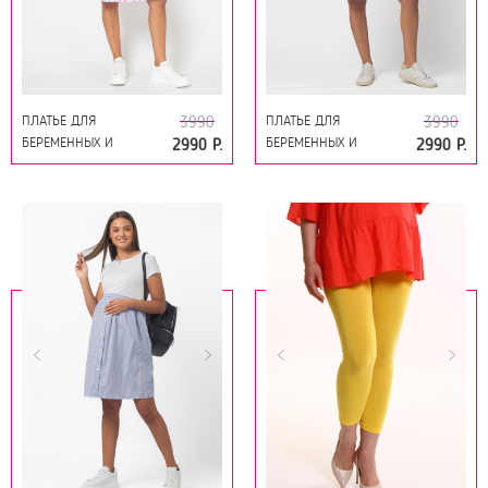
ПЛАТЬЕ ДЛЯ
ПЛАТЬЕ ДЛЯ
3990
3990
БЕРЕМЕННЫХ И
БЕРЕМЕННЫХ И
2990 Р.
2990 Р.
КОРМЯЩИХ 16446
КОРМЯЩИХ 16446
ЦВЕТЫ НА МОЛОЧНОМ
МОРСКОЙ