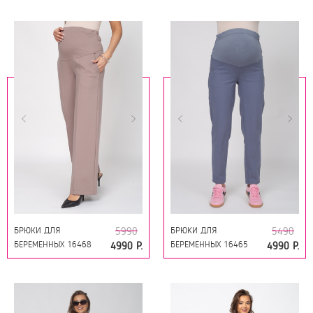
ВАСИЛЕК ПЫЛЬНЫЙ
+БЕЛЫЙ
БРЮКИ ДЛЯ
БРЮКИ ДЛЯ
5990
5490
БЕРЕМЕННЫХ 16468
БЕРЕМЕННЫХ 16465
4990 Р.
4990 Р.
СВЕТЛЫЙ МОККО
СЕРО-ГОЛУБОЙ