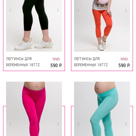
ЛЕГГИНСЫ ДЛЯ
ЛЕГГИНСЫ ДЛЯ
990
990
БЕРЕМЕННЫХ 18772
БЕРЕМЕННЫХ 18772
590 Р.
590 Р.
ЧЕРНЫЙ
ОРАНЖЕВЫЙ