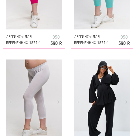
ЛЕГГИНСЫ ДЛЯ
ЛЕГГИНСЫ ДЛЯ
990
990
БЕРЕМЕННЫХ 18772
БЕРЕМЕННЫХ 18772
590 Р.
590 Р.
МАЛИНОВЫЙ
БИРЮЗОВЫЙ