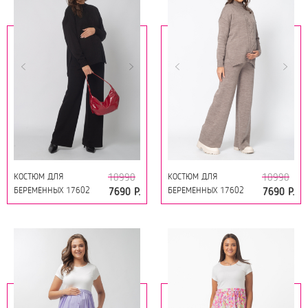
КОСТЮМ ДЛЯ
КОСТЮМ ДЛЯ
10990
10990
БЕРЕМЕННЫХ 17602
БЕРЕМЕННЫХ 17602
7690 Р.
7690 Р.
ЧЁРНЫЙ
КОФЕЙНЫЙ