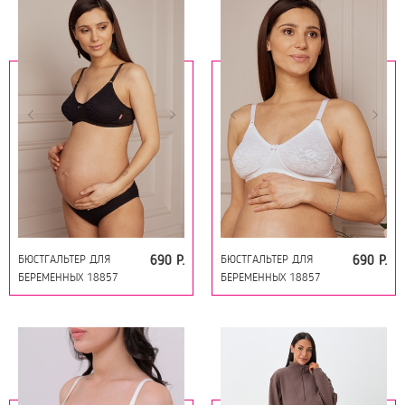
БЮСТГАЛЬТЕР ДЛЯ
БЮСТГАЛЬТЕР ДЛЯ
690 Р.
690 Р.
БЕРЕМЕННЫХ 18857
БЕРЕМЕННЫХ 18857
ЧЁРНЫЙ
БЕЛЫЙ