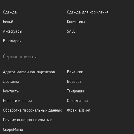
Одежда
Одежда для кормления
Бельё
Косметика
Аксессуары
SALE
В подарок
Сервис клиента
Адреса магазинов-партнеров
Вакансии
Доставка
Возврат
Контакты
Тенденции
Новости и акции
О компании
Обработка персональных данных
Франчайзинг
Почему выгодно покупать в
СкороМама