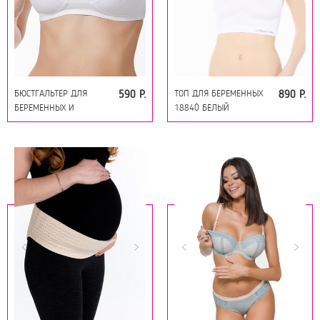
БЮСТГАЛЬТЕР ДЛЯ
ТОП ДЛЯ БЕРЕМЕННЫХ
590 Р.
890 Р.
БЕРЕМЕННЫХ И
18840 БЕЛЫЙ
КОРМЯЩИХ 18848
БЕЛЫЙ