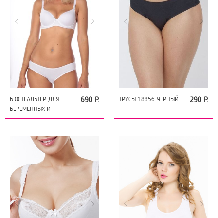
БЮСТГАЛЬТЕР ДЛЯ
ТРУСЫ 18856 ЧЕРНЫЙ
690 Р.
290 Р.
БЕРЕМЕННЫХ И
КОРМЯЩИХ 19043
БЕЛЫЙ