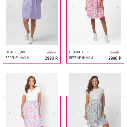
ПЛАТЬЕ ДЛЯ
ПЛАТЬЕ ДЛЯ
3990
3990
БЕРЕМЕННЫХ И
БЕРЕМЕННЫХ И
2990 Р.
2990 Р.
КОРМЯЩИХ 16446
КОРМЯЩИХ 16446
ТОФУ-СИРЕНЬ
РОЗОВЫЙ ПРИНТ ЦВЕТЫ