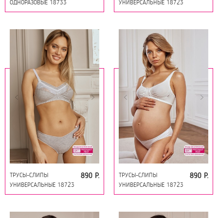
ОДНОРАЗОВЫЕ 18733
УНИВЕРСАЛЬНЫЕ 18723
БЕЛЫЙ
ЧЁРНЫЙ
ТРУСЫ-СЛИПЫ
ТРУСЫ-СЛИПЫ
890 Р.
890 Р.
УНИВЕРСАЛЬНЫЕ 18723
УНИВЕРСАЛЬНЫЕ 18723
СЕРЫЙ МЕЛАНЖ
БЕЛЫЙ