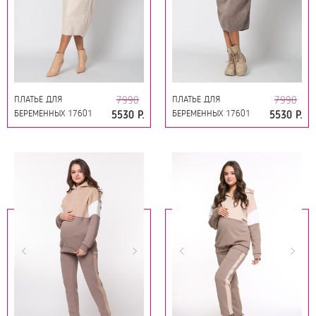
ПЛАТЬЕ ДЛЯ
ПЛАТЬЕ ДЛЯ
7990
7990
БЕРЕМЕННЫХ 17601
БЕРЕМЕННЫХ 17601
5530 Р.
5530 Р.
БЕЖЕВЫЙ
КОФЕЙНЫЙ