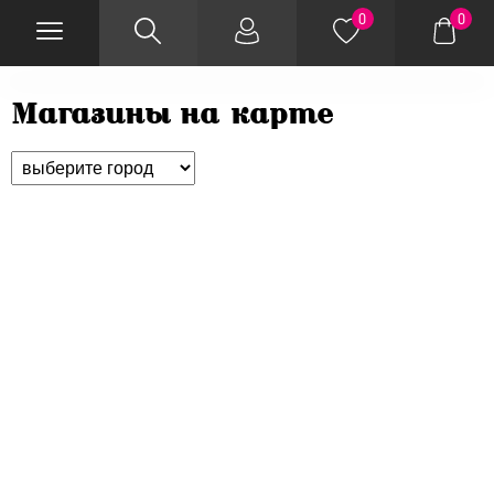
0
0
Магазины на карте