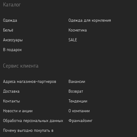
Каталог
Одежда
Одежда для кормления
Бельё
Косметика
Аксессуары
SALE
В подарок
Сервис клиента
Адреса магазинов-партнеров
Вакансии
Доставка
Возврат
Контакты
Тенденции
Новости и акции
О компании
Обработка персональных данных
Франчайзинг
Почему выгодно покупать в