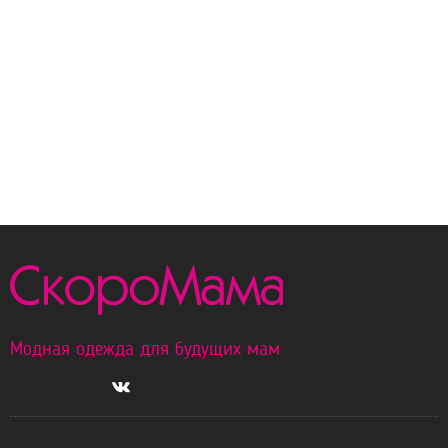
Модная одежда для будущих мам