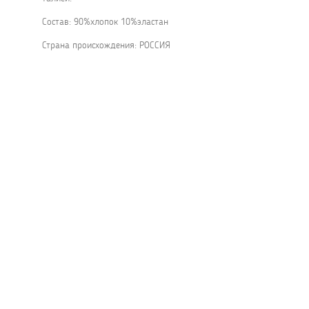
Состав: 90%хлопок 10%эластан
Страна происхождения: РОССИЯ