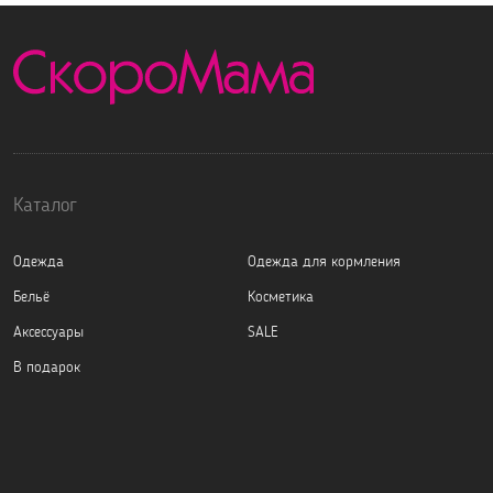
Каталог
Одежда
Одежда для кормления
Бельё
Косметика
Аксессуары
SALE
В подарок