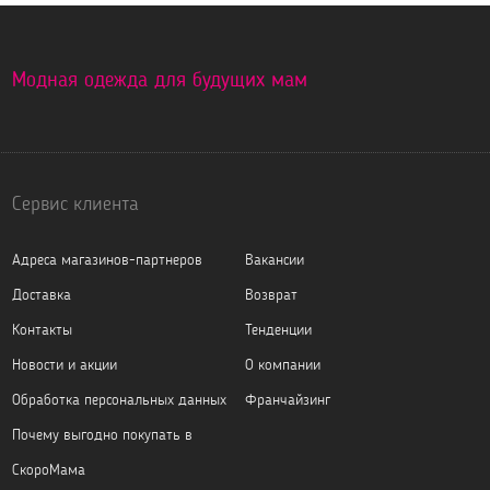
Модная одежда для будущих мам
Сервис клиента
Адреса магазинов-партнеров
Вакансии
Доставка
Возврат
Контакты
Тенденции
Новости и акции
О компании
Обработка персональных данных
Франчайзинг
Почему выгодно покупать в
СкороМама