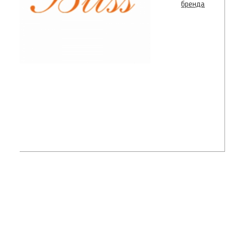
бренда