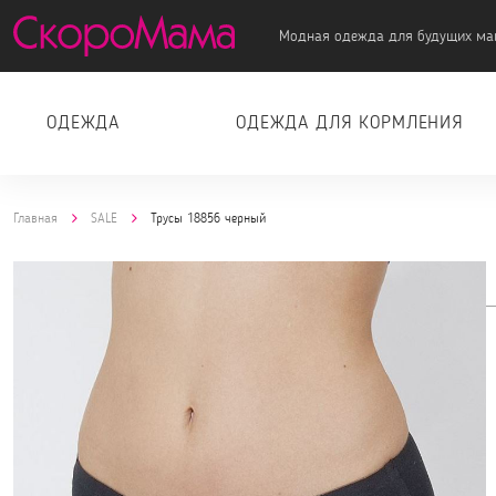
Модная одежда для будущих ма
ОДЕЖДА
ОДЕЖДА ДЛЯ КОРМЛЕНИЯ
Главная
SALE
Трусы 18856 черный