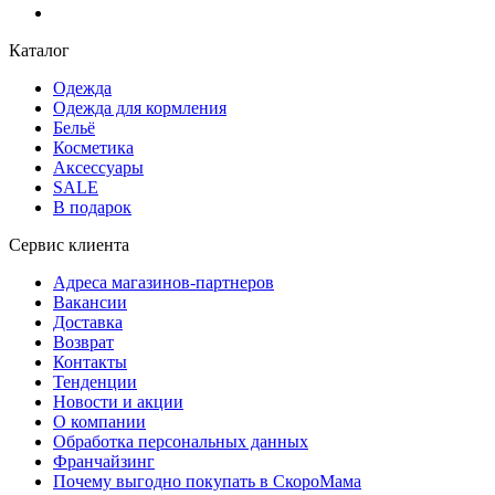
Каталог
Одежда
Одежда для кормления
Бельё
Косметика
Аксессуары
SALE
В подарок
Сервис клиента
Адреса магазинов-партнеров
Вакансии
Доставка
Возврат
Контакты
Тенденции
Новости и акции
О компании
Обработка персональных данных
Франчайзинг
Почему выгодно покупать в СкороМама