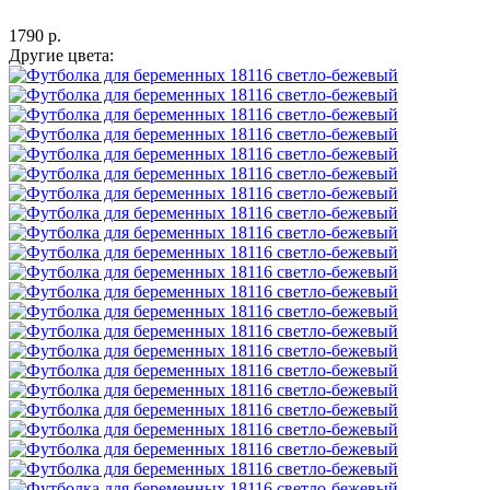
1790 р.
Другие цвета: