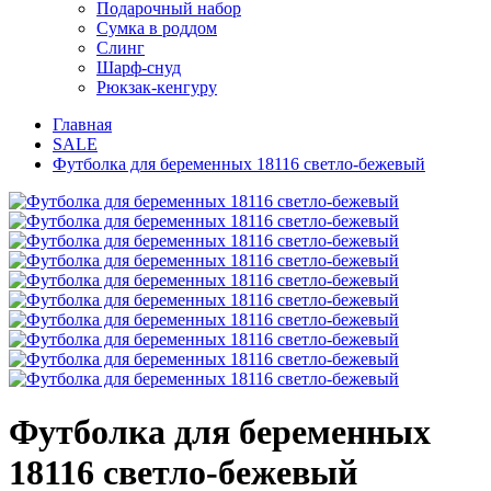
Подарочный набор
Сумка в роддом
Слинг
Шарф-снуд
Рюкзак-кенгуру
Главная
SALE
Футболка для беременных 18116 светло-бежевый
Футболка для беременных
18116 светло-бежевый