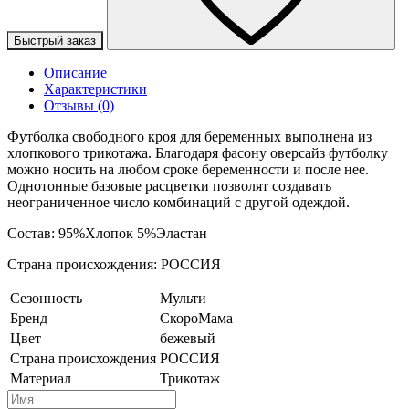
Быстрый заказ
Описание
Характеристики
Отзывы (0)
Футболка свободного кроя для беременных выполнена из
хлопкового трикотажа. Благодаря фасону оверсайз футболку
можно носить на любом сроке беременности и после нее.
Однотонные базовые расцветки позволят создавать
неограниченное число комбинаций с другой одеждой.
Состав: 95%Хлопок 5%Эластан
Страна происхождения: РОССИЯ
Сезонность
Мульти
Бренд
СкороМама
Цвет
бежевый
Страна происхождения
РОССИЯ
Материал
Трикотаж