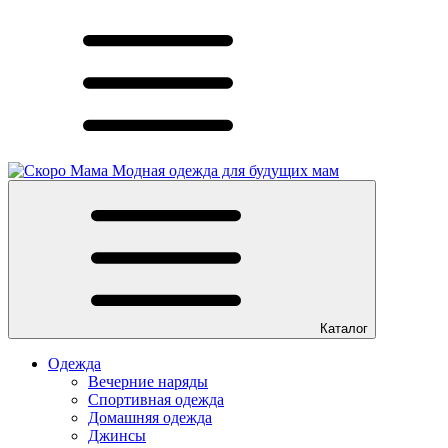
Модная одежда для будущих мам
Каталог
Одежда
Вечерние наряды
Спортивная одежда
Домашняя одежда
Джинсы