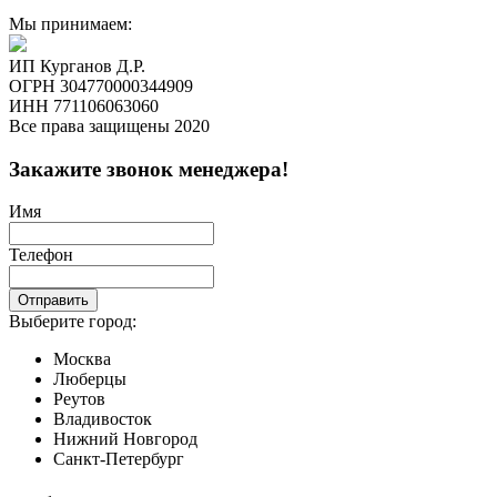
Мы принимаем:
ИП Курганов Д.Р.
ОГРН 304770000344909
ИНН 771106063060
Все права защищены 2020
Закажите звонок менеджера!
Имя
Телефон
Отправить
Выберите город:
Москва
Люберцы
Реутов
Владивосток
Нижний Новгород
Санкт-Петербург