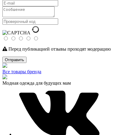
Перед публикацией отзывы проходят модерацию
Отправить
Все товары бренда
Модная одежда для будущих мам