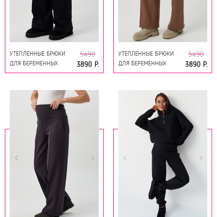
УТЕПЛЕННЫЕ БРЮКИ
УТЕПЛЕННЫЕ БРЮКИ
5490
5490
ДЛЯ БЕРЕМЕННЫХ
ДЛЯ БЕРЕМЕННЫХ
3890 Р.
3890 Р.
19278 ЧЁРНЫЙ
19278 МОККО