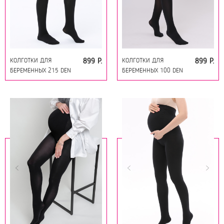
КОЛГОТКИ ДЛЯ
КОЛГОТКИ ДЛЯ
899 Р.
899 Р.
БЕРЕМЕННЫХ 215 DEN
БЕРЕМЕННЫХ 100 DEN
18171 ЧЕРНЫЙ
18166 ЧЕРНЫЙ