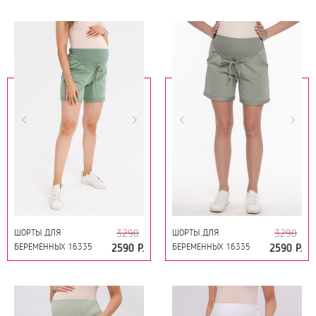
КОРМЯЩИХ 16229
ЗЕЛЕНЫЙ-МЯТА-ТОФУ
ШОРТЫ ДЛЯ
ШОРТЫ ДЛЯ
3290
3290
БЕРЕМЕННЫХ 16335
БЕРЕМЕННЫХ 16335
2590 Р.
2590 Р.
ХОЛОДНАЯ МЯТА
ОЛИВКОВЫЙ