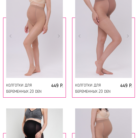
КОЛГОТКИ ДЛЯ
КОЛГОТКИ ДЛЯ
449 Р.
449 Р.
БЕРЕМЕННЫХ 20 DEN
БЕРЕМЕННЫХ 20 DEN
18134 ТЕЛЕСНЫЙ
18134 ЗАГАР