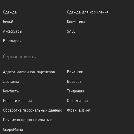
Одежда
Одежда для кормления
Бельё
Косметика
Аксессуары
SALE
В подарок
Сервис клиента
Адреса магазинов-партнеров
Вакансии
Доставка
Возврат
Контакты
Тенденции
Новости и акции
О компании
Обработка персональных данных
Франчайзинг
Почему выгодно покупать в
СкороМама