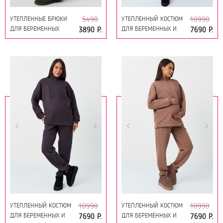
УТЕПЛЕННЫЕ БРЮКИ
УТЕПЛЕННЫЙ КОСТЮМ
5490
10990
ДЛЯ БЕРЕМЕННЫХ
ДЛЯ БЕРЕМЕННЫХ И
3890 Р.
7690 Р.
19278 ГРАФИТ
КОРМЯЩИХ 17315
ЧЁРНЫЙ
УТЕПЛЕННЫЙ КОСТЮМ
УТЕПЛЕННЫЙ КОСТЮМ
10990
10990
ДЛЯ БЕРЕМЕННЫХ И
ДЛЯ БЕРЕМЕННЫХ И
7690 Р.
7690 Р.