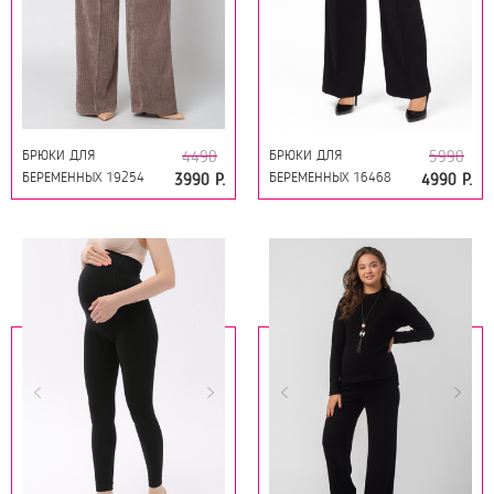
БРЮКИ ДЛЯ
БРЮКИ ДЛЯ
4490
5990
БЕРЕМЕННЫХ 19254
БЕРЕМЕННЫХ 16468
3990 Р.
4990 Р.
КОРИЧНЕВЫЙ
ЧЁРНАЯ НОЧЬ