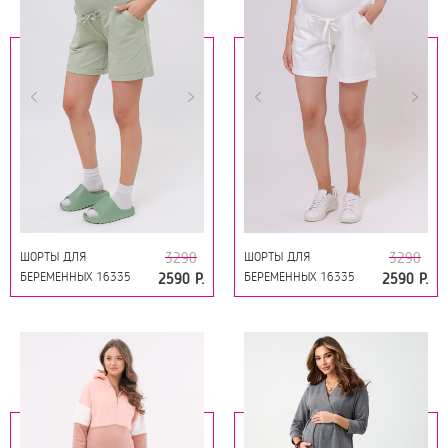
ШОРТЫ ДЛЯ
ШОРТЫ ДЛЯ
3290
3290
БЕРЕМЕННЫХ 16335
БЕРЕМЕННЫХ 16335
2590 Р.
2590 Р.
ШАЛФЕЙ
МОЛОЧНЫЙ