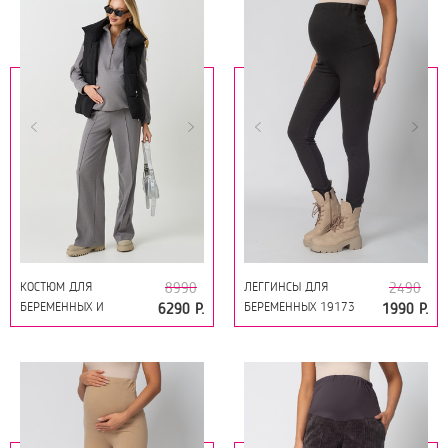
КОСТЮМ ДЛЯ
ЛЕГГИНСЫ ДЛЯ
8990
2490
БЕРЕМЕННЫХ И
БЕРЕМЕННЫХ 19173
6290 Р.
1990 Р.
КОРМЯЩИХ 19194
ЧЕРНЫЙ МЕЛАНЖ
СЕРЫЙ МЕЛАНЖ