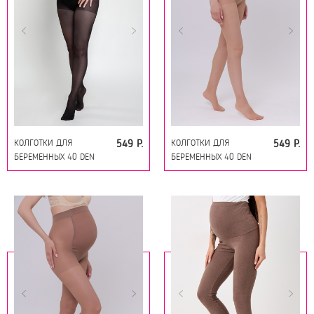
КОЛГОТКИ ДЛЯ
КОЛГОТКИ ДЛЯ
549 Р.
549 Р.
БЕРЕМЕННЫХ 40 DEN
БЕРЕМЕННЫХ 40 DEN
18133 ЧЕРНЫЙ
18133 ТЕЛЕСНЫЙ