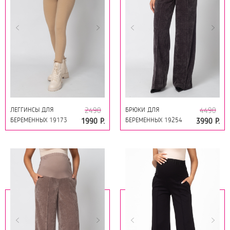
ЛЕГГИНСЫ ДЛЯ
БРЮКИ ДЛЯ
2490
4490
БЕРЕМЕННЫХ 19173
БЕРЕМЕННЫХ 19254
1990 Р.
3990 Р.
ПЕСОЧНЫЙ МЕЛАНЖ
СЕРЫЙ