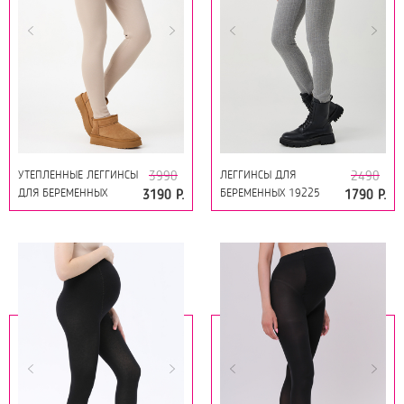
УТЕПЛЕННЫЕ ЛЕГГИНСЫ
ЛЕГГИНСЫ ДЛЯ
3990
2490
ДЛЯ БЕРЕМЕННЫХ
БЕРЕМЕННЫХ 19225
3190 Р.
1790 Р.
19249 БЕЖЕВЫЙ
СЕРЫЙ МЕЛАНЖ