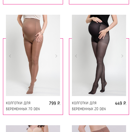
18140 ЧЕРНЫЙ
18141 ЧЕРНЫЙ
КОЛГОТКИ ДЛЯ
КОЛГОТКИ ДЛЯ
799 Р.
449 Р.
БЕРЕМЕННЫХ 70 DEN
БЕРЕМЕННЫХ 20 DEN
18141 ЗАГАР
18134 ЧЕРНЫЙ