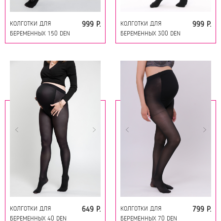
КОЛГОТКИ ДЛЯ
КОЛГОТКИ ДЛЯ
999 Р.
999 Р.
БЕРЕМЕННЫХ 150 DEN
БЕРЕМЕННЫХ 300 DEN
18164 ЧЕРНЫЙ
18163 ЧЕРНЫЙ
КОЛГОТКИ ДЛЯ
КОЛГОТКИ ДЛЯ
649 Р.
799 Р.
БЕРЕМЕННЫХ 40 DEN
БЕРЕМЕННЫХ 70 DEN