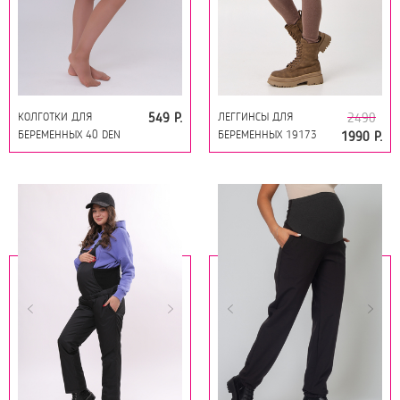
КОЛГОТКИ ДЛЯ
ЛЕГГИНСЫ ДЛЯ
549 Р.
2490
БЕРЕМЕННЫХ 40 DEN
БЕРЕМЕННЫХ 19173
1990 Р.
18133 ЗАГАР
КОРИЧНЕВЫЙ МЕЛАНЖ