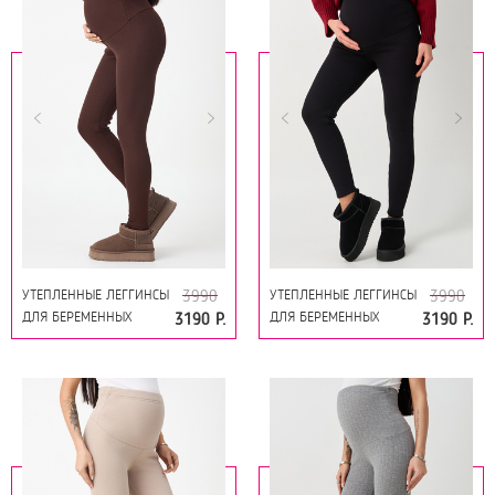
УТЕПЛЕННЫЕ ЛЕГГИНСЫ
УТЕПЛЕННЫЕ ЛЕГГИНСЫ
3990
3990
ДЛЯ БЕРЕМЕННЫХ
ДЛЯ БЕРЕМЕННЫХ
3190 Р.
3190 Р.
19249 КОРИЧНЕВЫЙ
19249 ЧЁРНЫЙ