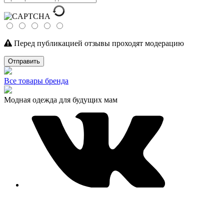
Перед публикацией отзывы проходят модерацию
Отправить
Все товары бренда
Модная одежда для будущих мам