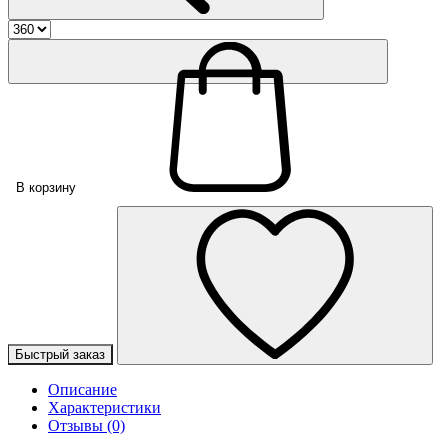
В корзину
Быстрый заказ
Описание
Характеристики
Отзывы (0)