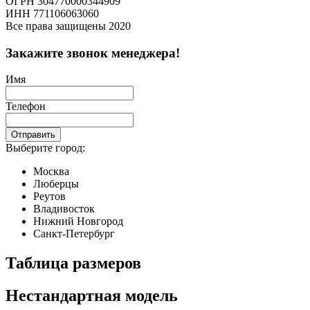
ОГРН 304770000344909
ИНН 771106063060
Все права защищены 2020
Закажите звонок менеджера!
Имя
Телефон
Отправить
Выберите город:
Москва
Люберцы
Реутов
Владивосток
Нижний Новгород
Санкт-Петербург
Таблица размеров
Нестандартная модель