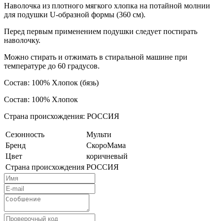
Наволочка из плотного мягкого хлопка на потайной молнии
для подушки U-образной формы (360 см).
Перед первым применением подушки следует постирать
наволочку.
Можно стирать и отжимать в стиральной машине при
температуре до 60 градусов.
Состав: 100% Хлопок (бязь)
Состав: 100% Хлопок
Страна происхождения: РОССИЯ
Сезонность
Мульти
Бренд
СкороМама
Цвет
коричневый
Страна происхождения
РОССИЯ