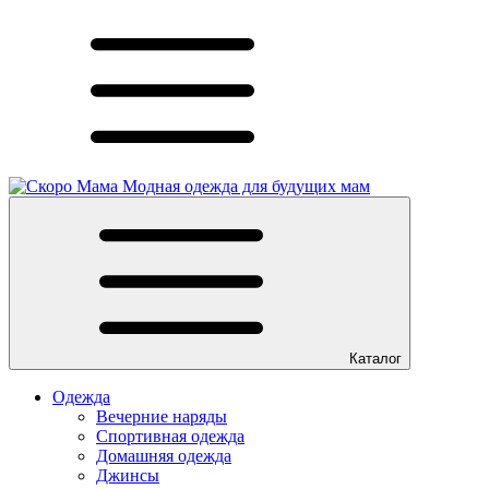
Модная одежда для будущих мам
Каталог
Одежда
Вечерние наряды
Спортивная одежда
Домашняя одежда
Джинсы