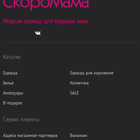
Модная одежда для будущих мам
Каталог
Одежда
Одежда для кормления
Бельё
Косметика
Аксессуары
SALE
В подарок
Сервис клиента
Адреса магазинов-партнеров
Вакансии