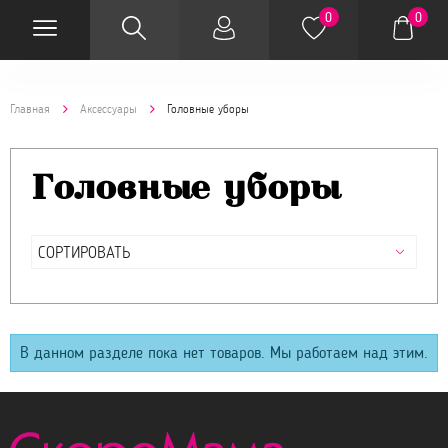
0
0
Главная
Аксессуары
Головные уборы
Головные уборы
В данном разделе пока нет товаров. Мы работаем над этим.