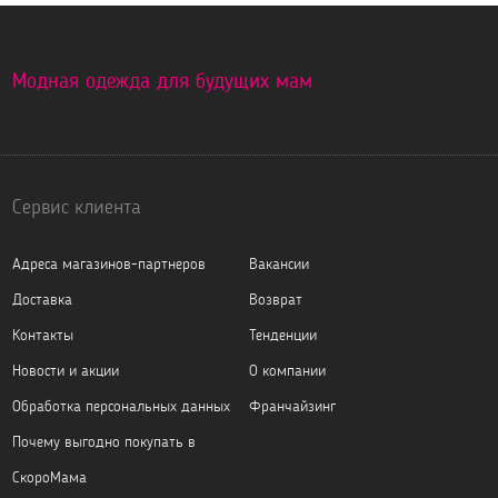
Модная одежда для будущих мам
Сервис клиента
Адреса магазинов-партнеров
Вакансии
Доставка
Возврат
Контакты
Тенденции
Новости и акции
О компании
Обработка персональных данных
Франчайзинг
Почему выгодно покупать в
СкороМама