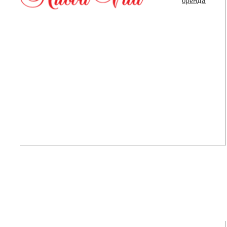
бренда