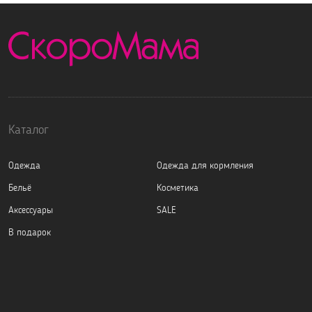
Каталог
Одежда
Одежда для кормления
Бельё
Косметика
Аксессуары
SALE
В подарок