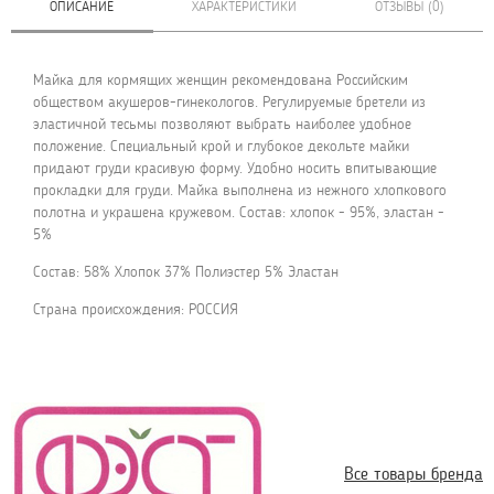
ОПИСАНИЕ
ХАРАКТЕРИСТИКИ
ОТЗЫВЫ (0)
Майка для кормящих женщин рекомендована Российским
обществом акушеров-гинекологов. Регулируемые бретели из
эластичной тесьмы позволяют выбрать наиболее удобное
положение. Специальный крой и глубокое декольте майки
придают груди красивую форму. Удобно носить впитывающие
прокладки для груди. Майка выполнена из нежного хлопкового
полотна и украшена кружевом. Состав: хлопок - 95%, эластан -
5%
Состав: 58% Хлопок 37% Полиэстер 5% Эластан
Страна происхождения: РОССИЯ
Все товары бренда