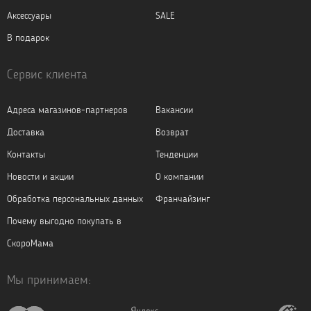
Аксессуары
SALE
В подарок
Сервис клиента
Адреса магазинов-партнеров
Вакансии
Доставка
Возврат
Контакты
Тенденции
Новости и акции
О компании
Обработка персональных данных
Франчайзинг
Почему выгодно покупать в
СкороМама
Мы принимаем: