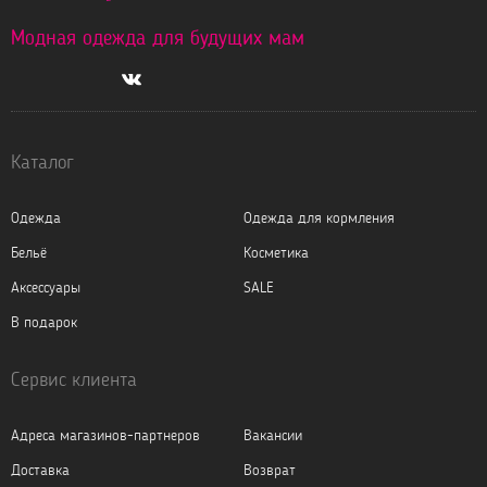
Модная одежда для будущих мам
Каталог
Одежда
Одежда для кормления
Бельё
Косметика
Аксессуары
SALE
В подарок
Сервис клиента
Адреса магазинов-партнеров
Вакансии
Доставка
Возврат