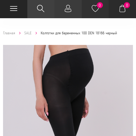
0
0
Главная
SALE
Колготки для беременных 100 DEN 18166 черный