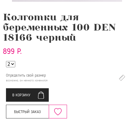
Колготки для
беременных 100 DEN
18166 черный
899 Р.
Определить свой размер
возможно, он немного изменился
В КОРЗИНУ
БЫСТРЫЙ ЗАКАЗ