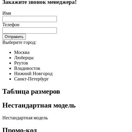
Закажите звонок менеджера!
Имя
Телефон
Отправить
Выберите город:
Москва
Люберцы
Реутов
Владивосток
Нижний Новгород
Санкт-Петербург
Таблица размеров
Нестандартная модель
Нестандартная модель
Промо-код