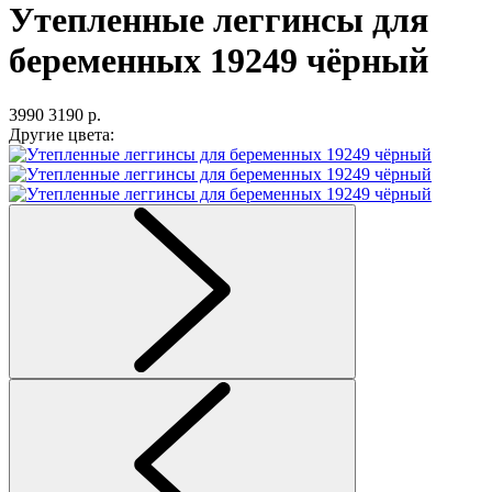
Утепленные леггинсы для
беременных 19249 чёрный
3990
3190 р.
Другие цвета: