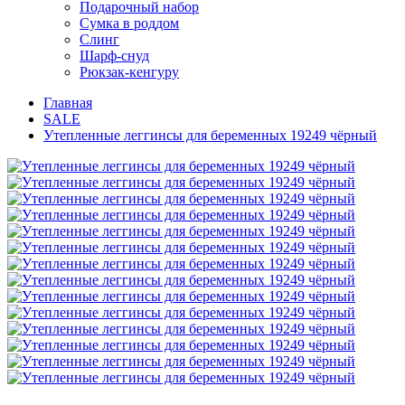
Подарочный набор
Сумка в роддом
Слинг
Шарф-снуд
Рюкзак-кенгуру
Главная
SALE
Утепленные леггинсы для беременных 19249 чёрный