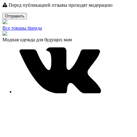
Перед публикацией отзывы проходят модерацию
Отправить
Все товары бренда
Модная одежда для будущих мам