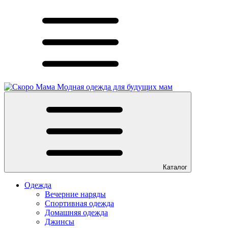
Модная одежда для будущих мам
Каталог
Одежда
Вечерние наряды
Спортивная одежда
Домашняя одежда
Джинсы