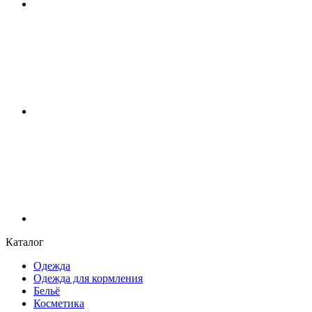
Каталог
Одежда
Одежда для кормления
Бельё
Косметика