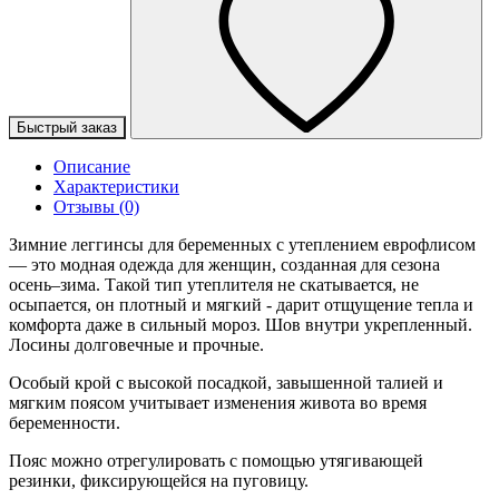
Быстрый заказ
Описание
Характеристики
Отзывы (0)
Зимние леггинсы для беременных с утеплением еврофлисом
— это модная одежда для женщин, созданная для сезона
осень–зима. Такой тип утеплителя не скатывается, не
осыпается, он плотный и мягкий - дарит отщущение тепла и
комфорта даже в сильный мороз. Шов внутри укрепленный.
Лосины долговечные и прочные.
Особый крой с высокой посадкой, завышенной талией и
мягким поясом учитывает изменения живота во время
беременности.
Пояс можно отрегулировать с помощью утягивающей
резинки, фиксирующейся на пуговицу.