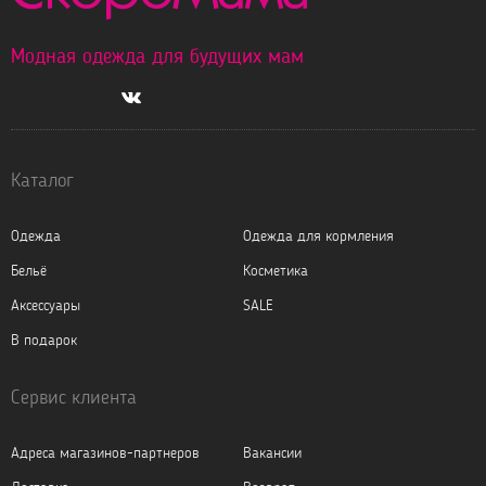
Модная одежда для будущих мам
Каталог
Одежда
Одежда для кормления
Бельё
Косметика
Аксессуары
SALE
В подарок
Сервис клиента
Адреса магазинов-партнеров
Вакансии