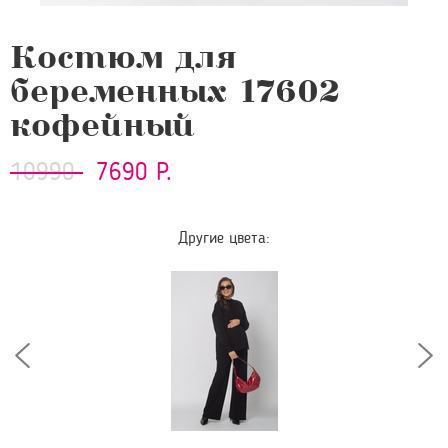
Костюм для
беременных 17602
кофейный
10990
7690 Р.
Другие цвета: