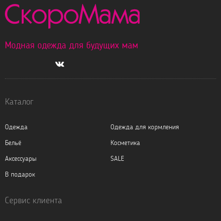
Модная одежда для будущих мам
Каталог
Одежда
Одежда для кормления
Бельё
Косметика
Аксессуары
SALE
В подарок
Сервис клиента