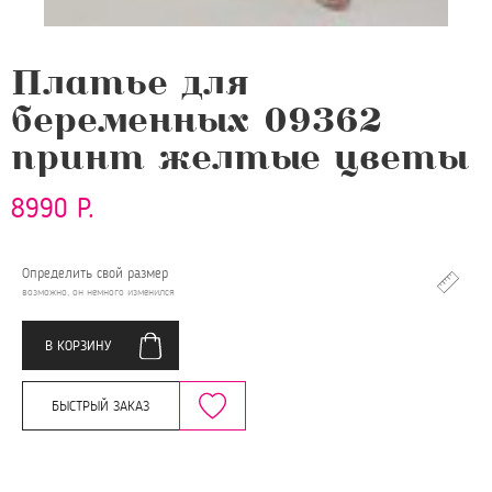
Платье для
беременных 09362
принт желтые цветы
8990 Р.
Определить свой размер
возможно, он немного изменился
В КОРЗИНУ
БЫСТРЫЙ ЗАКАЗ