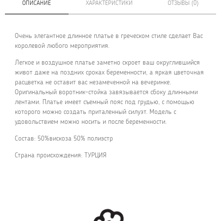
ОПИСАНИЕ
ХАРАКТЕРИСТИКИ
ОТЗЫВЫ (0)
Очень элегантное длинное платье в греческом стиле сделает Вас
королевой любого мероприятия.
Легкое и воздушное платье заметно скроет ваш округлившийся
живот даже на поздних сроках беременности, а яркая цветочная
расцветка не оставит вас незамеченной на вечеринке.
Оригинальный воротник-стойка завязывается сбоку длинными
лентами. Платье имеет съемный пояс под грудью, с помощью
которого можно создать приталенный силуэт. Модель с
удовольствием можно носить и после беременности.
Состав: 50%вискоза 50% полиэстр
Страна происхождения: ТУРЦИЯ