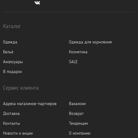
Каталог
Одежда
Одежда для кормления
Бельё
Косметика
Аксессуары
SALE
В подарок
Сервис клиента
Адреса магазинов-партнеров
Вакансии
Доставка
Возврат
Контакты
Тенденции
Новости и акции
О компании