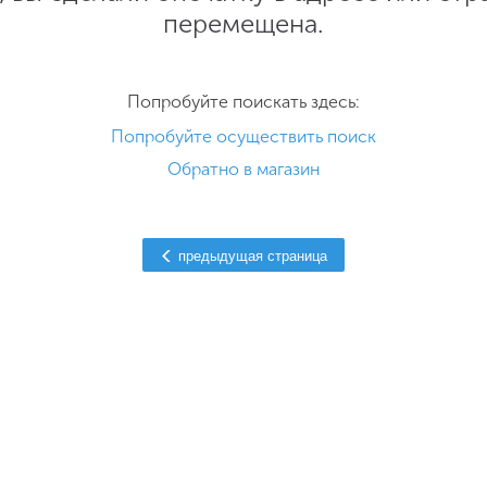
перемещена.
Попробуйте поискать здесь:
Попробуйте осуществить поиск
Обратно в магазин
предыдущая страница