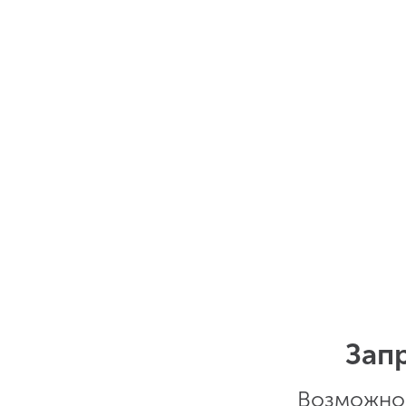
Зап
Возможно,