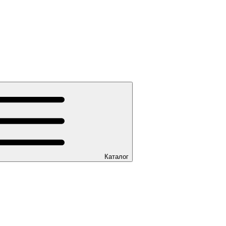
Каталог