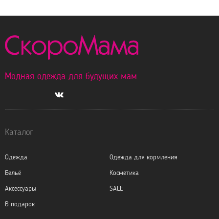
Модная одежда для будущих мам
Каталог
Одежда
Одежда для кормления
Бельё
Косметика
Аксессуары
SALE
В подарок