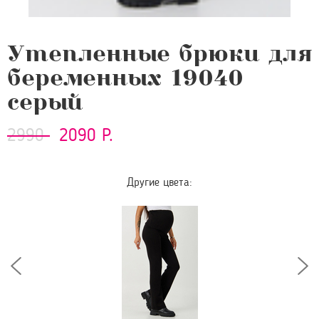
Утепленные брюки для
беременных 19040
серый
2990
2090 Р.
Другие цвета: