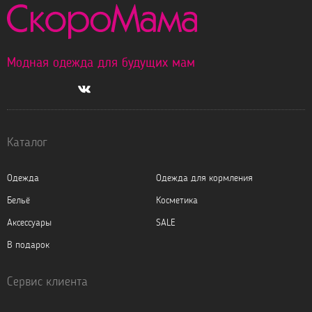
Модная одежда для будущих мам
Каталог
Одежда
Одежда для кормления
Бельё
Косметика
Аксессуары
SALE
В подарок
Сервис клиента