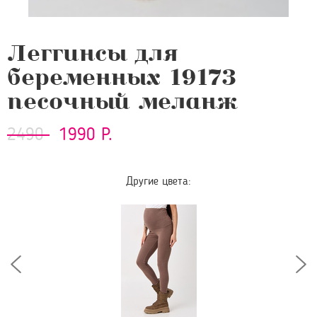
Леггинсы для
беременных 19173
песочный меланж
2490
1990 Р.
Другие цвета: