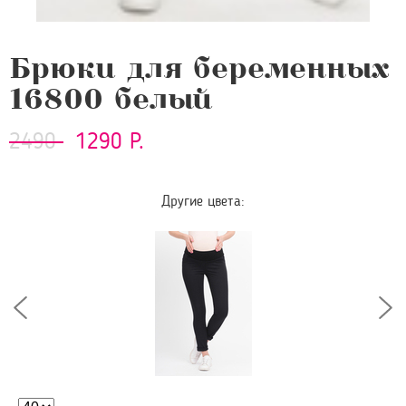
Брюки для беременных
16800 белый
2490
1290 Р.
Другие цвета: