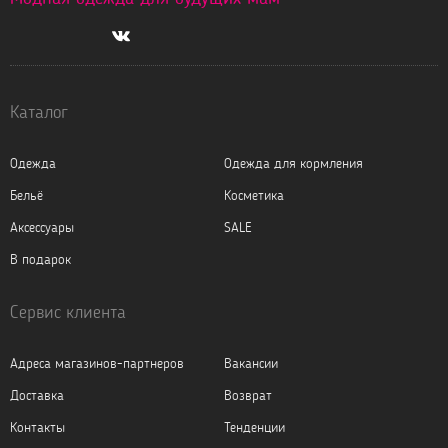
Каталог
Одежда
Одежда для кормления
Бельё
Косметика
Аксессуары
SALE
В подарок
Сервис клиента
Адреса магазинов-партнеров
Вакансии
Доставка
Возврат
Контакты
Тенденции