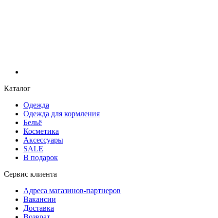
Каталог
Одежда
Одежда для кормления
Бельё
Косметика
Аксессуары
SALE
В подарок
Сервис клиента
Адреса магазинов-партнеров
Вакансии
Доставка
Возврат