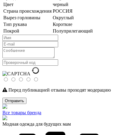
Цвет
черный
Страна происхождения
РОССИЯ
Вырез горловины
Округлый
Тип рукава
Короткие
Покрой
Полуприлегающий
Перед публикацией отзывы проходят модерацию
Отправить
Все товары бренда
Модная одежда для будущих мам