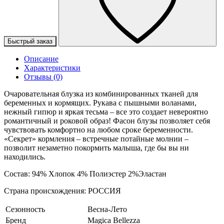
Быстрый заказ
Описание
Характеристики
Отзывы (0)
Очаровательная блузка из комбинированных тканей для
беременных и кормящих. Рукава с пышными воланами,
нежный гипюр и яркая тесьма – все это создает невероятно
романтичный и роковой образ! Фасон блузы позволяет себя
чувствовать комфортно на любом сроке беременности.
«Секрет» кормления – встречные потайные молнии –
позволит незаметно покормить малыша, где бы вы ни
находились.
Состав: 94% Хлопок 4% Полиэстер 2%Эластан
Страна происхождения: РОССИЯ
Сезонность
Весна-Лето
Бренд
Magica Bellezza