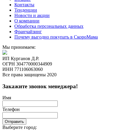
Контакты
Тенденции
Новости и акции
О компании
Обработка персональных данных
Франчайзинг
Почему выгодно покупать в СкороМама
Мы принимаем:
ИП Курганов Д.Р.
ОГРН 304770000344909
ИНН 771106063060
Все права защищены 2020
Закажите звонок менеджера!
Имя
Телефон
Отправить
Выберите город: