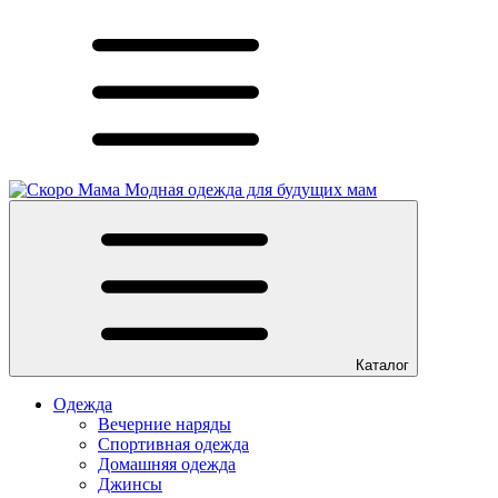
Модная одежда для будущих мам
Каталог
Одежда
Вечерние наряды
Спортивная одежда
Домашняя одежда
Джинсы