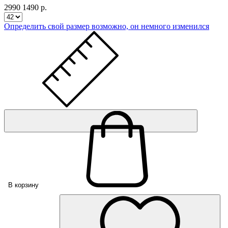
2990
1490 р.
Определить свой размер
возможно, он немного изменился
В корзину