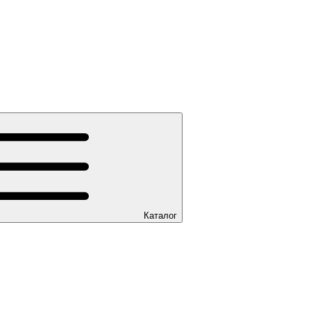
Каталог