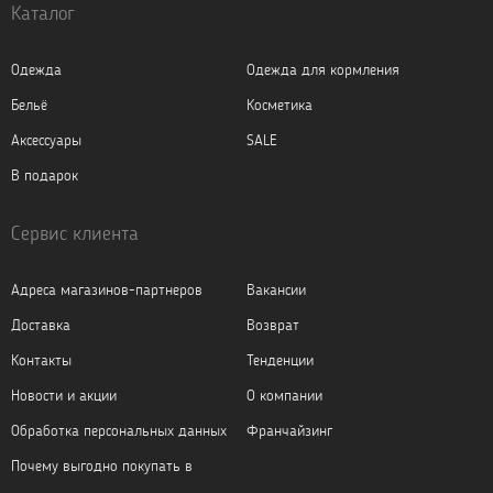
Каталог
Одежда
Одежда для кормления
Бельё
Косметика
Аксессуары
SALE
В подарок
Сервис клиента
Адреса магазинов-партнеров
Вакансии
Доставка
Возврат
Контакты
Тенденции
Новости и акции
О компании
Обработка персональных данных
Франчайзинг
Почему выгодно покупать в