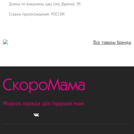
Длина по внешнему шву (см) (Брюки): 95
Страна происхождения: РОССИЯ
Все товары бренда
Модная одежда для будущих мам