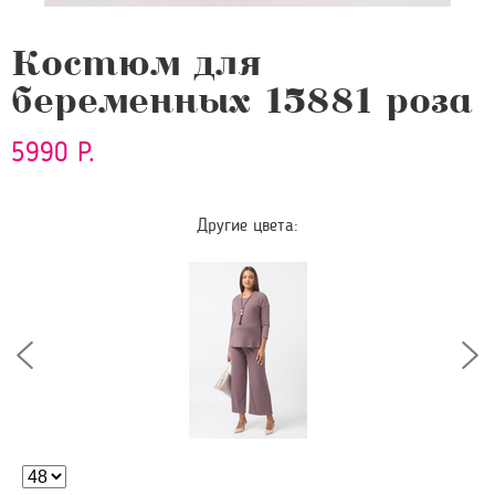
Костюм для
беременных 15881 роза
5990 Р.
Другие цвета: