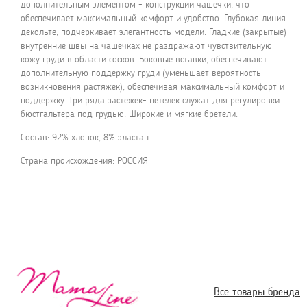
дополнительным элементом - конструкции чашечки, что
обеспечивает максимальный комфорт и удобство. Глубокая линия
декольте, подчёркивает элегантность модели. Гладкие (закрытые)
внутренние швы на чашечках не раздражают чувствительную
кожу груди в области сосков. Боковые вставки, обеспечивают
дополнительную поддержку груди (уменьшает вероятность
возникновения растяжек), обеспечивая максимальный комфорт и
поддержку. Три ряда застежек- петелек служат для регулировки
бюстгальтера под грудью. Широкие и мягкие бретели.
Cостав: 92% хлопок, 8% эластан
Страна происхождения: РОССИЯ
Все товары бренда