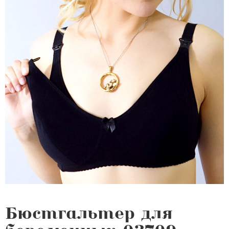
Бюстгальтер для