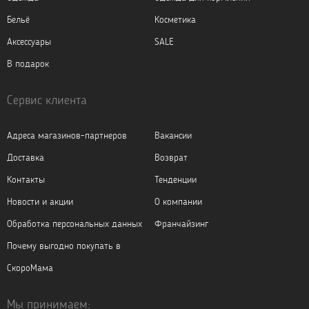
Бельё
Косметика
Аксессуары
SALE
В подарок
Сервис клиента
Адреса магазинов-партнеров
Вакансии
Доставка
Возврат
Контакты
Тенденции
Новости и акции
О компании
Обработка персональных данных
Франчайзинг
Почему выгодно покупать в
СкороМама
Мы принимаем: