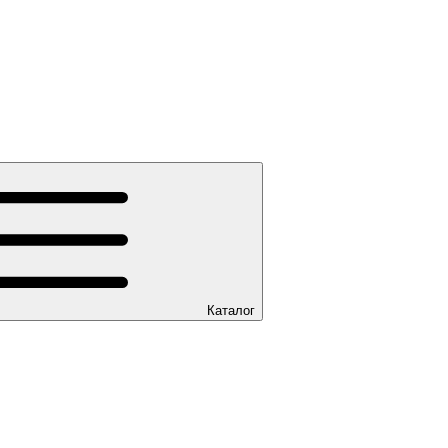
Каталог