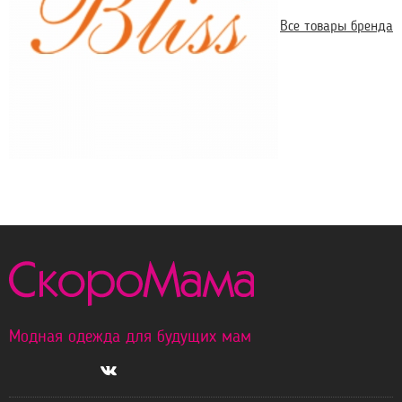
Все товары бренда
Модная одежда для будущих мам