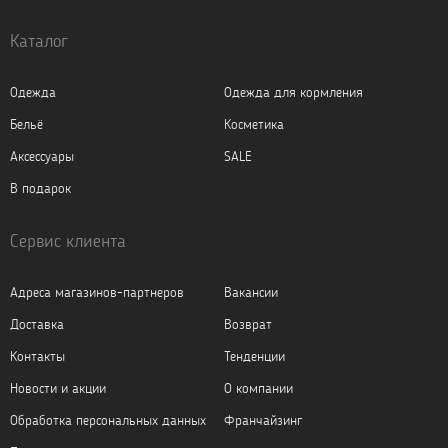
Каталог
Одежда
Одежда для кормления
Бельё
Косметика
Аксессуары
SALE
В подарок
Сервис клиента
Адреса магазинов-партнеров
Вакансии
Доставка
Возврат
Контакты
Тенденции
Новости и акции
О компании
Обработка персональных данных
Франчайзинг