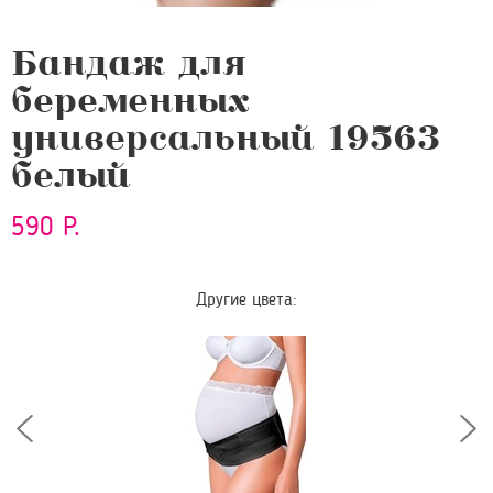
Бандаж для
беременных
универсальный 19563
белый
590 Р.
Другие цвета: