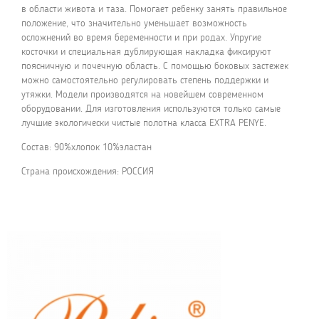
в области живота и таза. Помогает ребенку занять правильное
положение, что значительно уменьшает возможность
осложнений во время беременности и при родах. Упругие
косточки и специальная дублирующая накладка фиксируют
поясничную и почечную область. С помощью боковых застежек
можно самостоятельно регулировать степень поддержки и
утяжки. Модели производятся на новейшем современном
оборудовании. Для изготовления используются только самые
лучшие экологически чистые полотна класса EXTRA PENYE.
Состав: 90%хлопок 10%эластан
Страна происхождения: РОССИЯ