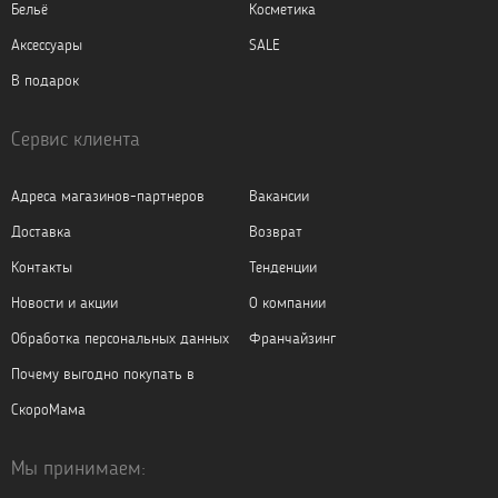
Бельё
Косметика
Аксессуары
SALE
В подарок
Сервис клиента
Адреса магазинов-партнеров
Вакансии
Доставка
Возврат
Контакты
Тенденции
Новости и акции
О компании
Обработка персональных данных
Франчайзинг
Почему выгодно покупать в
СкороМама
Мы принимаем: