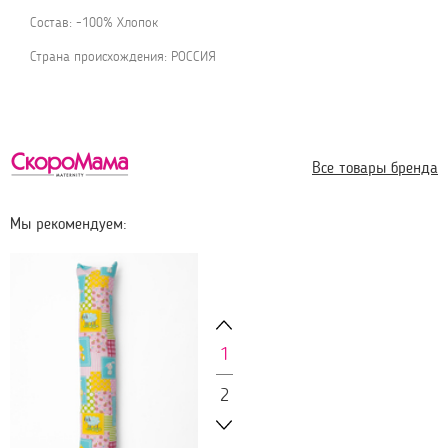
Состав: -100% Хлопок
Страна происхождения: РОССИЯ
Все товары бренда
Мы рекомендуем:
1
2