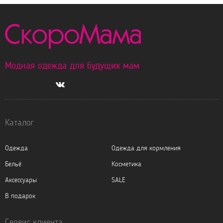
Модная одежда для будущих мам
Каталог
Одежда
Одежда для кормления
Бельё
Косметика
Аксессуары
SALE
В подарок
Сервис клиента