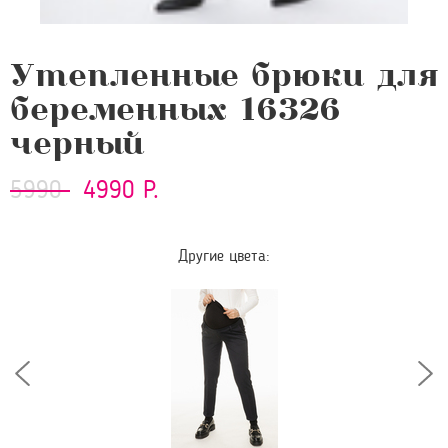
Утепленные брюки для
беременных 16326
черный
5990
4990 Р.
Другие цвета: