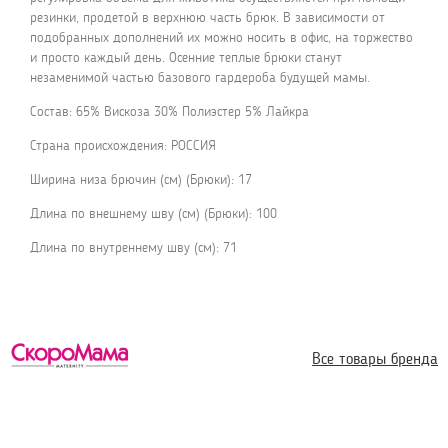
резинки, продетой в верхнюю часть брюк. В зависимости от
подобранных дополнений их можно носить в офис, на торжество
и просто каждый день. Осенние теплые брюки станут
незаменимой частью базового гардероба будущей мамы.
Состав: 65% Вискоза 30% Полиэстер 5% Лайкра
Страна происхождения: РОССИЯ
Ширина низа брючин (см) (Брюки): 17
Длина по внешнему шву (см) (Брюки): 100
Длина по внутреннему шву (см): 71
Все товары бренда