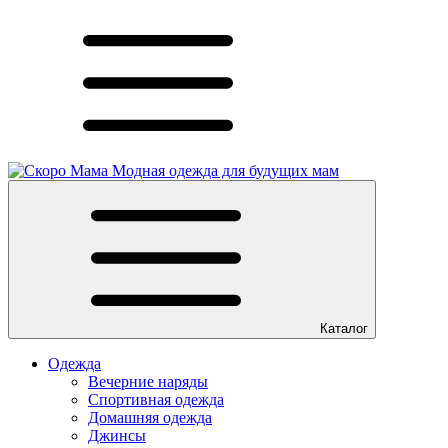
Модная одежда для будущих мам
Каталог
Одежда
Вечерние наряды
Спортивная одежда
Домашняя одежда
Джинсы