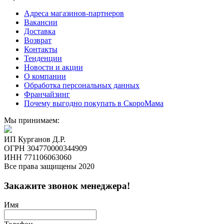
Адреса магазинов-партнеров
Вакансии
Доставка
Возврат
Контакты
Тенденции
Новости и акции
О компании
Обработка персональных данных
Франчайзинг
Почему выгодно покупать в СкороМама
Мы принимаем:
ИП Курганов Д.Р.
ОГРН 304770000344909
ИНН 771106063060
Все права защищены 2020
Закажите звонок менеджера!
Имя