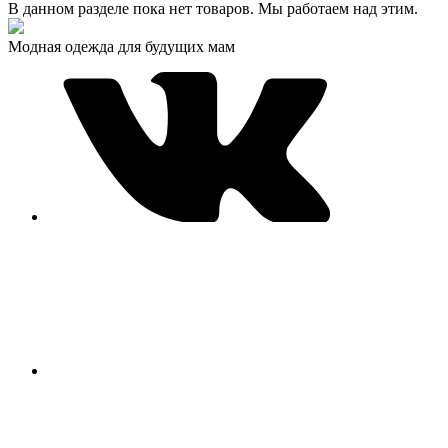
В данном разделе пока нет товаров. Мы работаем над этим.
Модная одежда для будущих мам