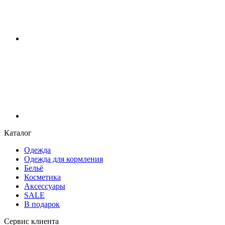
Каталог
Одежда
Одежда для кормления
Бельё
Косметика
Аксессуары
SALE
В подарок
Сервис клиента