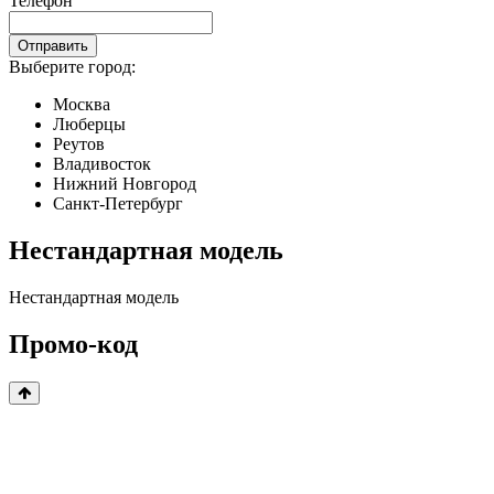
Телефон
Отправить
Выберите город:
Москва
Люберцы
Реутов
Владивосток
Нижний Новгород
Санкт-Петербург
Нестандартная модель
Нестандартная модель
Промо-код