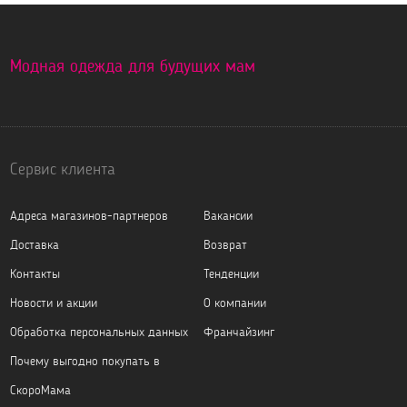
Модная одежда для будущих мам
Сервис клиента
Адреса магазинов-партнеров
Вакансии
Доставка
Возврат
Контакты
Тенденции
Новости и акции
О компании
Обработка персональных данных
Франчайзинг
Почему выгодно покупать в
СкороМама