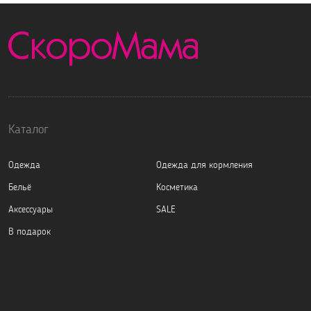
Каталог
Одежда
Одежда для кормления
Бельё
Косметика
Аксессуары
SALE
В подарок