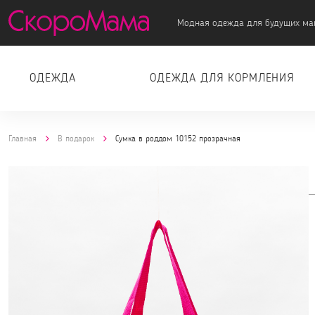
Модная одежда для будущих ма
ОДЕЖДА
ОДЕЖДА ДЛЯ КОРМЛЕНИЯ
Главная
В подарок
Сумка в роддом 10152 прозрачная