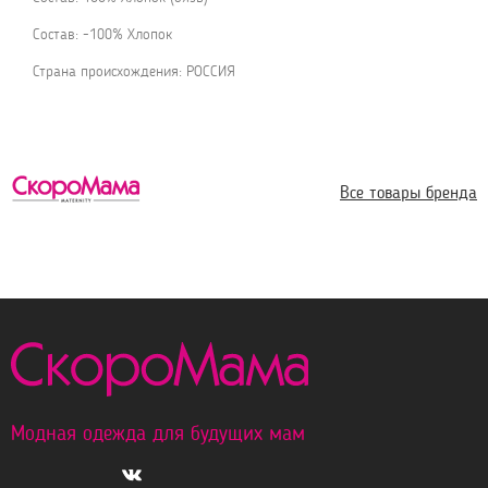
Состав: -100% Хлопок
Страна происхождения: РОССИЯ
Все товары бренда
Модная одежда для будущих мам