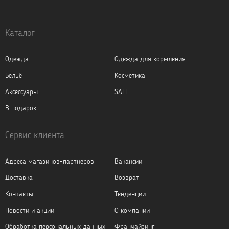
Каталог
Одежда
Одежда для кормления
Бельё
Косметика
Аксессуары
SALE
В подарок
Сервис клиента
Адреса магазинов-партнеров
Вакансии
Доставка
Возврат
Контакты
Тенденции
Новости и акции
О компании
Обработка персональных данных
Франчайзинг