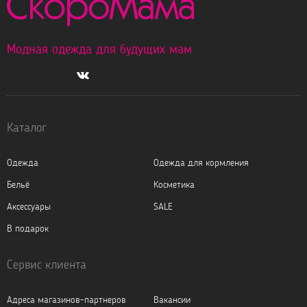
Модная одежда для будущих мам
Каталог
Одежда
Одежда для кормления
Бельё
Косметика
Аксессуары
SALE
В подарок
Сервис клиента
Адреса магазинов-партнеров
Вакансии