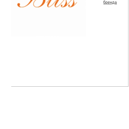
бренда