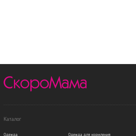
Каталог
Одежда
Одежда для кормления