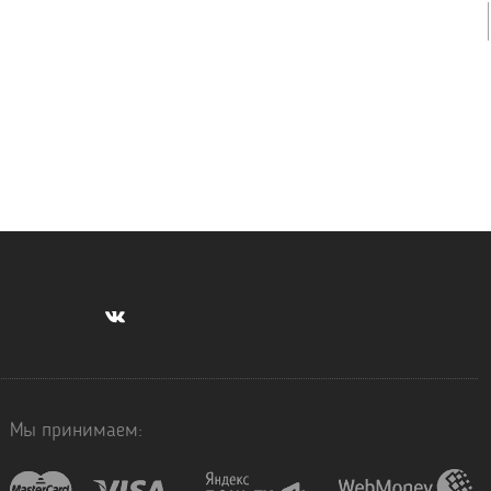
Мы принимаем: