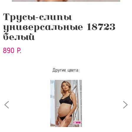
Трусы-слипы
универсальные 18723
белый
890 Р.
Другие цвета: