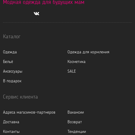
Модная одежда для будущих мам
Каталог
Одежда
Одежда для кормления
Бельё
Косметика
Аксессуары
SALE
В подарок
Сервис клиента
Адреса магазинов-партнеров
Вакансии
Доставка
Возврат
Контакты
Тенденции