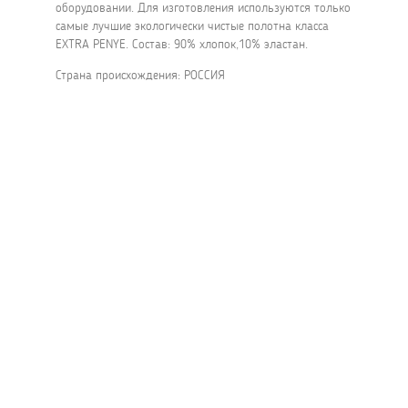
оборудовании. Для изготовления используются только
самые лучшие экологически чистые полотна класса
EXTRA PENYE. Состав: 90% хлопок,10% эластан.
Страна происхождения: РОССИЯ