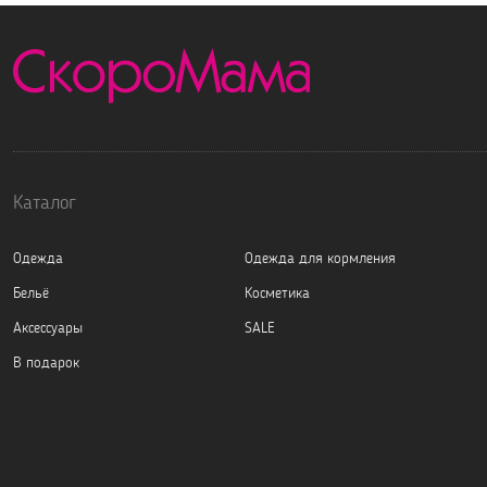
Каталог
Одежда
Одежда для кормления
Бельё
Косметика
Аксессуары
SALE
В подарок