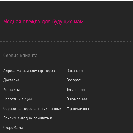
Модная одежда для будущих мам
Сервис клиента
Адреса магазинов-партнеров
Вакансии
Доставка
Возврат
Контакты
Тенденции
Новости и акции
О компании
Обработка персональных данных
Франчайзинг
Почему выгодно покупать в
СкороМама