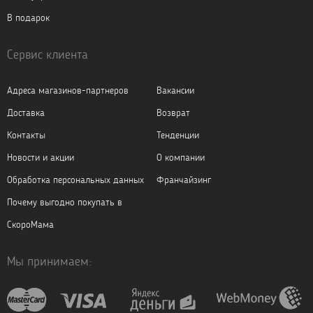
В подарок
Сервис клиента
Адреса магазинов-партнеров
Вакансии
Доставка
Возврат
Контакты
Тенденции
Новости и акции
О компании
Обработка персональных данных
Франчайзинг
Почему выгодно покупать в
СкороМама
Мы принимаем: