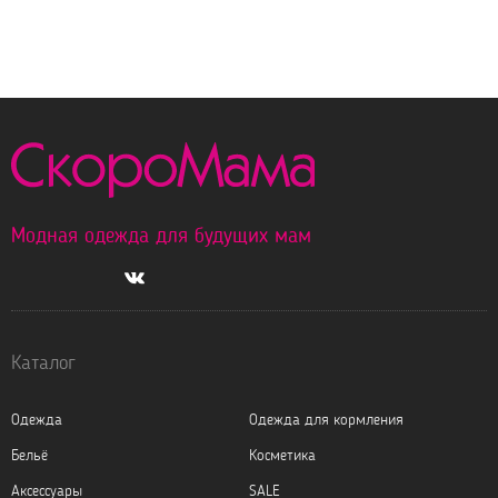
Модная одежда для будущих мам
Каталог
Одежда
Одежда для кормления
Бельё
Косметика
Аксессуары
SALE