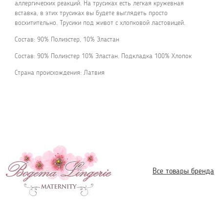
аллергических реакций. На трусиках есть легкая кружевная
вставка, в этих трусиках вы будете выглядеть просто
восхитительно. Трусики под живот с хлопковой ластовицей.
Состав: 90% Полиэстер, 10% Эластан
Состав: 90% Полиэстер 10% Эластан. Подкладка 100% Хлопок
Страна происхождения: Латвия
Все товары бренда