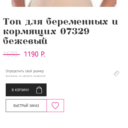
Топ для беременных и
кормящих 07329
бежевый
1690
1190 Р.
Определить свой размер
возможно, он немного изменился
В КОРЗИНУ
БЫСТРЫЙ ЗАКАЗ