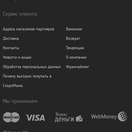
Сервис клиента
Адреса магазинов-партнеров
Вакансии
Доставка
Возврат
Контакты
Тенденции
Новости и акции
О компании
Обработка персональных данных
Франчайзинг
Почему выгодно покупать в
СкороМама
Мы принимаем: