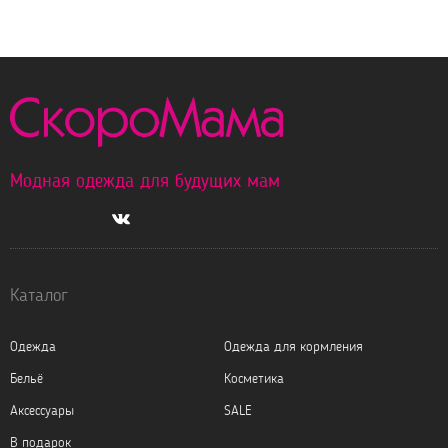
Модная одежда для будущих мам
Каталог
Одежда
Одежда для кормления
Бельё
Косметика
Аксессуары
SALE
В подарок