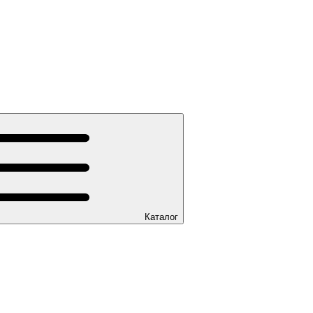
Каталог