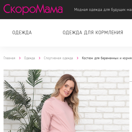
Модная одежда для будущих ма
ОДЕЖДА
ОДЕЖДА ДЛЯ КОРМЛЕНИЯ
Главная
Одежда
Спортивная одежда
Костюм для беременных и кормя