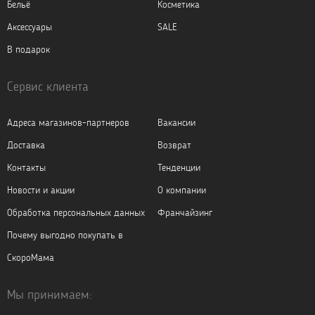
Бельё
Косметика
Аксессуары
SALE
В подарок
Сервис клиента
Адреса магазинов-партнеров
Вакансии
Доставка
Возврат
Контакты
Тенденции
Новости и акции
О компании
Обработка персональных данных
Франчайзинг
Почему выгодно покупать в
СкороМама
Мы принимаем: