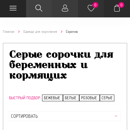
0
0
Главная
Одежда для кормления
Сорочка
Серые сорочки для
беременных и
кормящих
БЫСТРЫЙ ПОДБОР:
БЕЖЕВЫЕ
БЕЛЫЕ
РОЗОВЫЕ
СЕРЫЕ