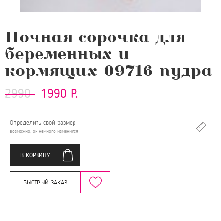
Ночная сорочка для
беременных и
кормящих 09716 пудра
2990
1990 Р.
Определить свой размер
возможно, он немного изменился
В КОРЗИНУ
БЫСТРЫЙ ЗАКАЗ