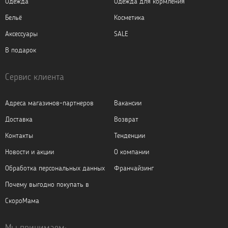
Одежда
Одежда для кормления
Бельё
Косметика
Аксессуары
SALE
В подарок
Сервис клиента
Адреса магазинов-партнеров
Вакансии
Доставка
Возврат
Контакты
Тенденции
Новости и акции
О компании
Обработка персональных данных
Франчайзинг
Почему выгодно покупать в
СкороМама
Мы принимаем: