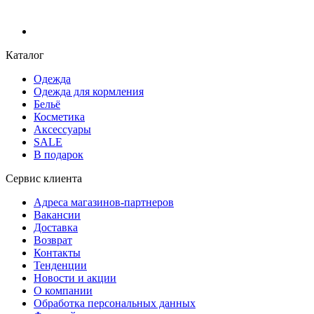
Каталог
Одежда
Одежда для кормления
Бельё
Косметика
Аксессуары
SALE
В подарок
Сервис клиента
Адреса магазинов-партнеров
Вакансии
Доставка
Возврат
Контакты
Тенденции
Новости и акции
О компании
Обработка персональных данных