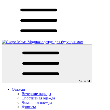
Модная одежда для будущих мам
Каталог
Одежда
Вечерние наряды
Спортивная одежда
Домашняя одежда
Джинсы