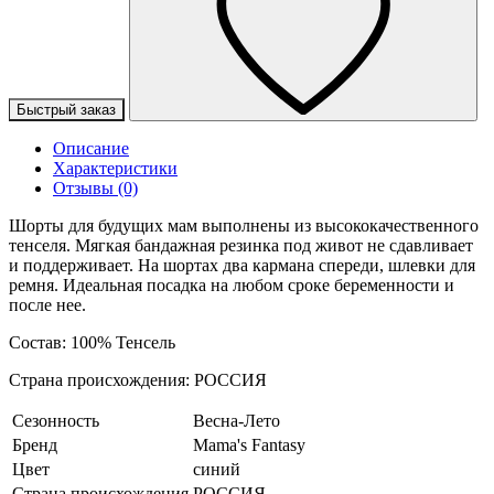
Быстрый заказ
Описание
Характеристики
Отзывы (0)
Шорты для будущих мам выполнены из высококачественного
тенселя. Мягкая бандажная резинка под живот не сдавливает
и поддерживает. На шортах два кармана спереди, шлевки для
ремня. Идеальная посадка на любом сроке беременности и
после нее.
Состав: 100% Тенсель
Страна происхождения: РОССИЯ
Сезонность
Весна-Лето
Бренд
Mama's Fantasy
Цвет
синий
Страна происхождения
РОССИЯ