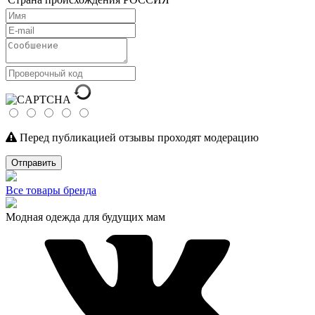
Перед публикацией отзывы проходят модерацию
Отправить
Все товары бренда
Модная одежда для будущих мам