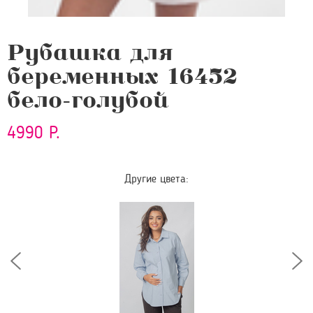
Рубашка для
беременных 16452
бело-голубой
4990 Р.
Другие цвета: