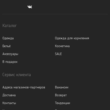
Каталог
Одежда
Одежда для кормления
Бельё
Косметика
Аксессуары
SALE
В подарок
Сервис клиента
Адреса магазинов-партнеров
Вакансии
Доставка
Возврат
Контакты
Тенденции