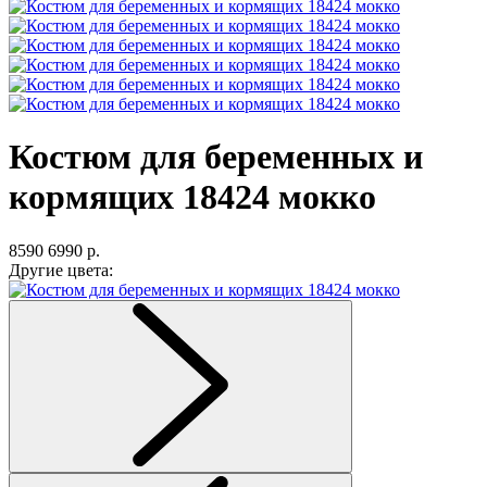
Костюм для беременных и
кормящих 18424 мокко
8590
6990 р.
Другие цвета: