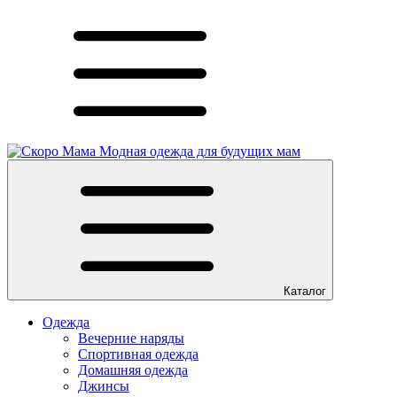
Модная одежда для будущих мам
Каталог
Одежда
Вечерние наряды
Спортивная одежда
Домашняя одежда
Джинсы