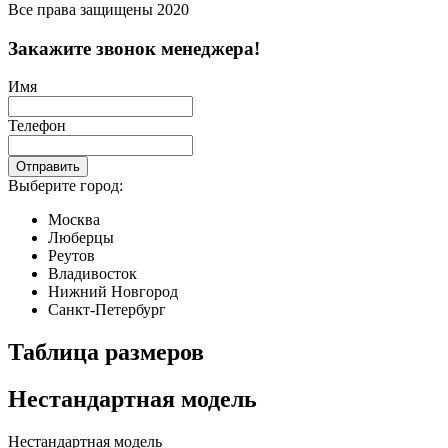
Все права защищены 2020
Закажите звонок менеджера!
Имя
Телефон
Отправить
Выберите город:
Москва
Люберцы
Реутов
Владивосток
Нижний Новгород
Санкт-Петербург
Таблица размеров
Нестандартная модель
Нестандартная модель