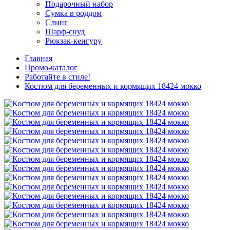
Подарочный набор
Сумка в роддом
Слинг
Шарф-снуд
Рюкзак-кенгуру
Главная
Промо-каталог
Работайте в стиле!
Костюм для беременных и кормящих 18424 мокко