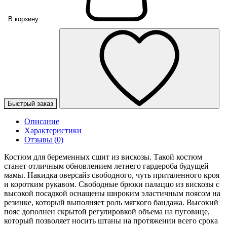
В корзину
Быстрый заказ
Описание
Характеристики
Отзывы (0)
Костюм для беременных сшит из вискозы. Такой костюм
станет отличным обновлением летнего гардероба будущей
мамы. Накидка оверсайз свободного, чуть приталенного кроя
и коротким рукавом. Свободные брюки палаццо из вискозы с
высокой посадкой оснащены широким эластичным поясом на
резинке, который выполняет роль мягкого бандажа. Высокий
пояс дополнен скрытой регулировкой объема на пуговице,
который позволяет носить штаны на протяжении всего срока