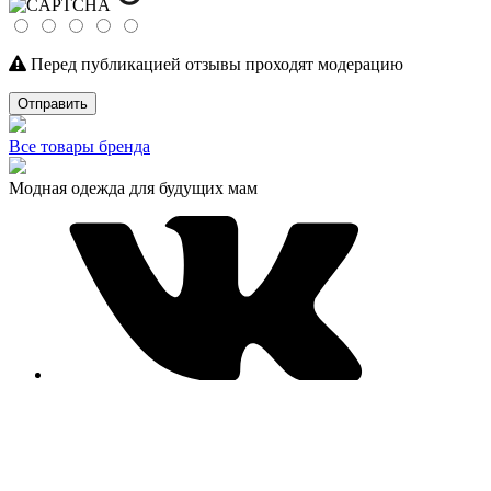
Перед публикацией отзывы проходят модерацию
Отправить
Все товары бренда
Модная одежда для будущих мам