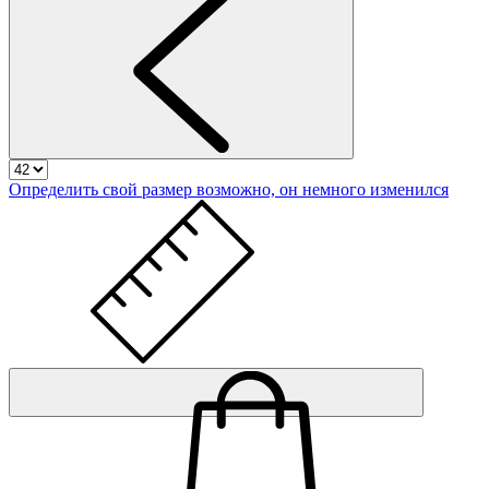
Определить свой размер
возможно, он немного изменился