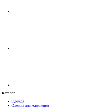
Каталог
Одежда
Одежда для кормления