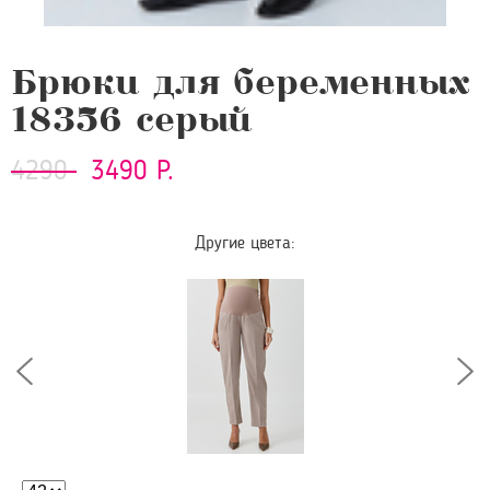
Брюки для беременных
18356 серый
4290
3490 Р.
Другие цвета: