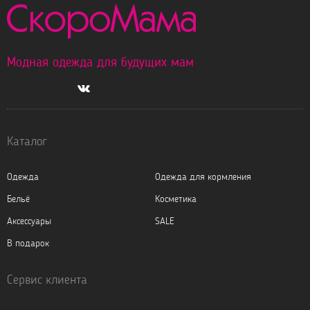
Модная одежда для будущих мам
Каталог
Одежда
Одежда для кормления
Бельё
Косметика
Аксессуары
SALE
В подарок
Сервис клиента