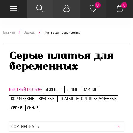
0
0
Главная
Одежда
Платье для беременных
Серые платья для
беременных
БЫСТРЫЙ ПОДБОР:
БЕЖЕВЫЕ
БЕЛЫЕ
ЗИМНИЕ
КОРИЧНЕВЫЕ
КРАСНЫЕ
ПЛАТЬЯ ЛЕТО ДЛЯ БЕРЕМЕННЫХ
СЕРЫЕ
СИНИЕ