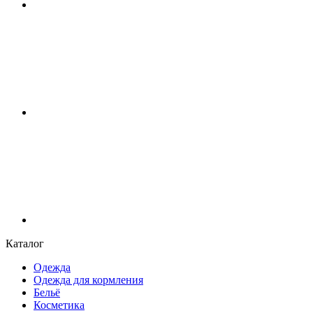
Каталог
Одежда
Одежда для кормления
Бельё
Косметика