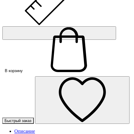
В корзину
Быстрый заказ
Описание