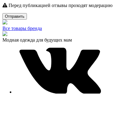
Перед публикацией отзывы проходят модерацию
Отправить
Все товары бренда
Модная одежда для будущих мам