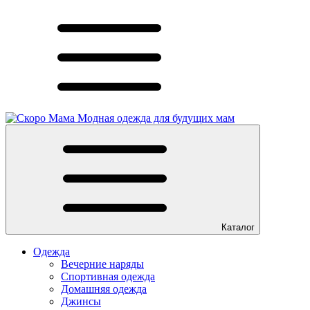
Модная одежда для будущих мам
Каталог
Одежда
Вечерние наряды
Спортивная одежда
Домашняя одежда
Джинсы