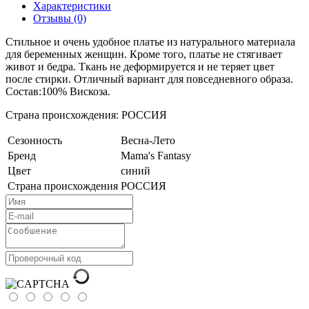
Характеристики
Отзывы (0)
Стильное и очень удобное платье из натурального материала
для беременных женщин. Кроме того, платье не стягивает
живот и бедра. Ткань не деформируется и не теряет цвет
после стирки. Отличный вариант для повседневного образа.
Состав:100% Вискоза.
Страна происхождения: РОССИЯ
Сезонность
Весна-Лето
Бренд
Mama's Fantasy
Цвет
синий
Страна происхождения
РОССИЯ