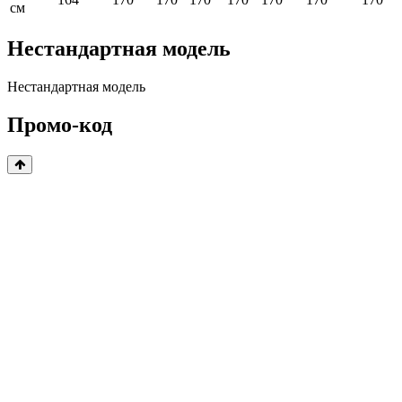
см
Нестандартная модель
Нестандартная модель
Промо-код