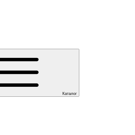
Каталог