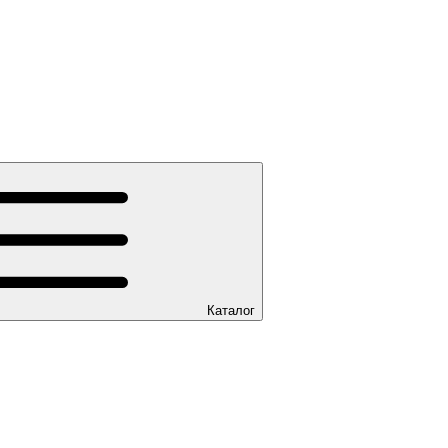
Каталог