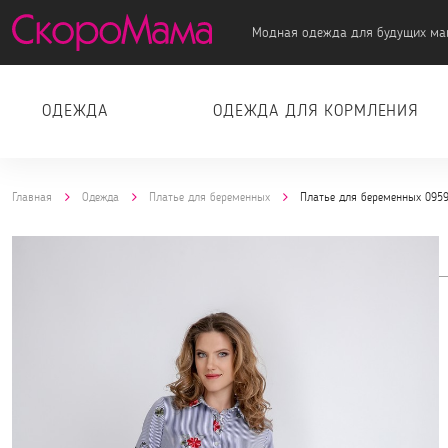
Модная одежда для будущих ма
ОДЕЖДА
ОДЕЖДА ДЛЯ КОРМЛЕНИЯ
Главная
Одежда
Платье для беременных
Платье для беременных 0959