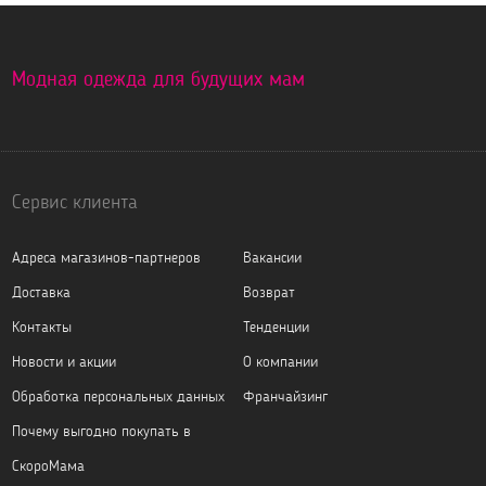
Модная одежда для будущих мам
Сервис клиента
Адреса магазинов-партнеров
Вакансии
Доставка
Возврат
Контакты
Тенденции
Новости и акции
О компании
Обработка персональных данных
Франчайзинг
Почему выгодно покупать в
СкороМама