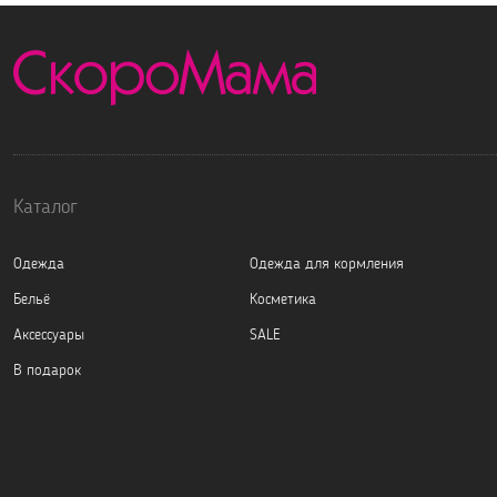
Каталог
Одежда
Одежда для кормления
Бельё
Косметика
Аксессуары
SALE
В подарок