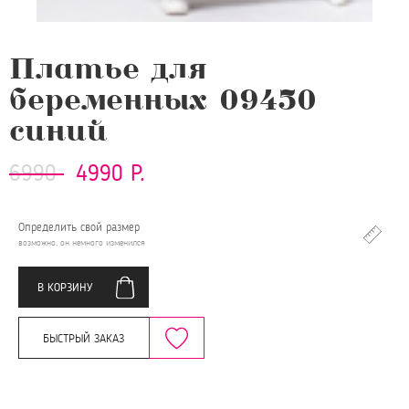
Платье для
беременных 09450
синий
6990
4990 Р.
Определить свой размер
возможно, он немного изменился
В КОРЗИНУ
БЫСТРЫЙ ЗАКАЗ