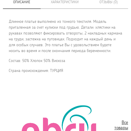
ОПИСАНИЕ
ХАРАКТЕРИСТИКИ
ОТЗЫВЫ (0)
Длинное платье выполнено из тонкого текстиля. Модель
приталенная за счет кулиски под грудью. Детали: хлястики на
рукавах позволяют фиксировать отвороты, 2 накладных кармана
на груди, застежка на пуговицах. Подходит на каждый день и
для особых случаев. Это платье Вы с удовольствием будете
носить во время и после окончания периода беременности.
Состав: 50% Хлопок 50% Вискоза
Страна происхождения: ТУРЦИЯ
Все
товары