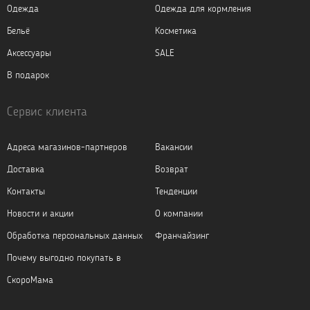
Одежда
Одежда для кормления
Бельё
Косметика
Аксессуары
SALE
В подарок
Сервис клиента
Адреса магазинов-партнеров
Вакансии
Доставка
Возврат
Контакты
Тенденции
Новости и акции
О компании
Обработка персональных данных
Франчайзинг
Почему выгодно покупать в
СкороМама